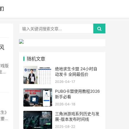
们
风
随机文章
游戏版
绝地求生卡盟 24小时自
往被
动发卡 全网最低价
易平
2026-04-17
PUBG卡盟使用教程2026
新手必看
2026-04-18
求生》
三角洲游戏系列历史与发
重要平
展-版本发布时间线
···
2025-08-22