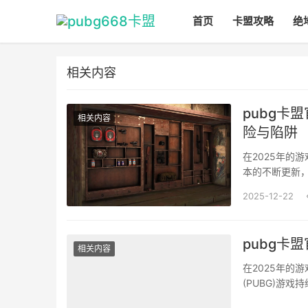
首页
卡盟攻略
绝
相关内容
pubg卡
相关内容
险与陷阱
在2025年的
本的不断更新，
各种华丽的宣传
2025-12-22
···
pubg卡
相关内容
在2025年的
(PUBG)游
台，吸引了大量