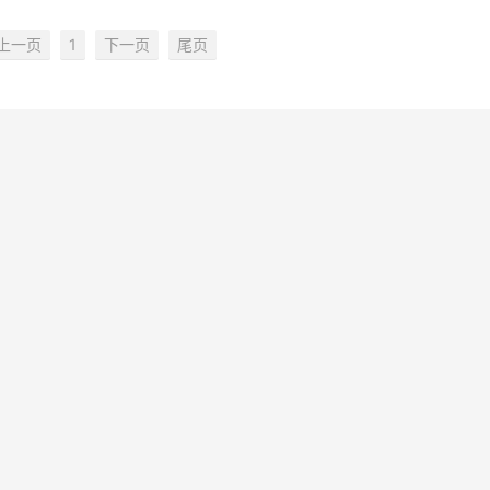
上一页
1
下一页
尾页