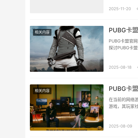
2025-11-20
PUBG卡
相关内容
PUBG卡盟官
探讨PUBG卡
遇到的问题和
2025-08-18
PUBG卡
相关内容
在当前的网络游戏中
游戏，其玩家社
交易服务的平台
功···
2025-08-09