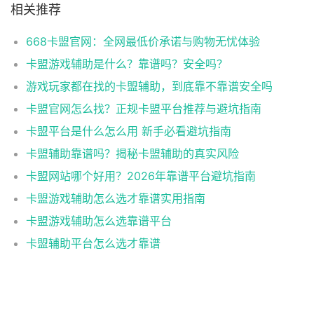
相关推荐
668卡盟官网：全网最低价承诺与购物无忧体验
卡盟游戏辅助是什么？靠谱吗？安全吗？
游戏玩家都在找的卡盟辅助，到底靠不靠谱安全吗
卡盟官网怎么找？正规卡盟平台推荐与避坑指南
卡盟平台是什么怎么用 新手必看避坑指南
卡盟辅助靠谱吗？揭秘卡盟辅助的真实风险
卡盟网站哪个好用？2026年靠谱平台避坑指南
卡盟游戏辅助怎么选才靠谱实用指南
卡盟游戏辅助怎么选靠谱平台
卡盟辅助平台怎么选才靠谱