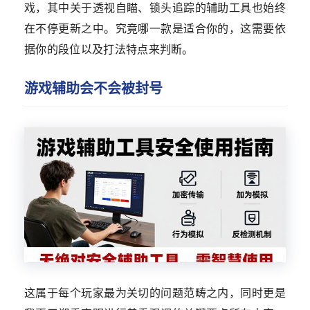
戏，其中关于透视自瞄、锁头追踪的辅助工具也始终
在不停更新之中。究竟哪一款是适合你的，这需要依
据你的段位以及打法特点来判断。
游戏辅助会不会被封号
这属于每个玩家最为关切的问题范畴之内，同时更是